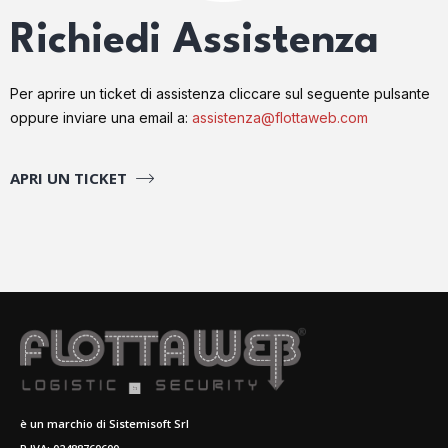
Richiedi Assistenza
Per aprire un ticket di assistenza cliccare sul seguente pulsante
oppure inviare una email a:
assistenza@flottaweb.com
APRI UN TICKET
è un marchio di Sistemisoft Srl