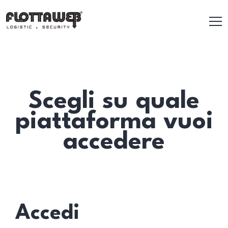
Scegli su quale
piattaforma vuoi
accedere
Accedi