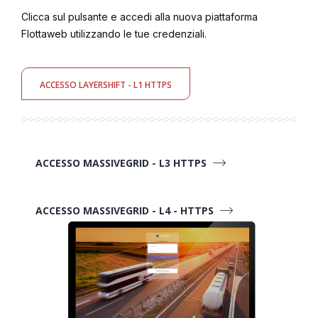
Clicca sul pulsante e accedi alla nuova piattaforma
Flottaweb utilizzando le tue credenziali.
ACCESSO LAYERSHIFT - L1 HTTPS
ACCESSO MASSIVEGRID - L3 HTTPS
ACCESSO MASSIVEGRID - L4 - HTTPS