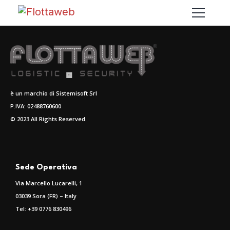
è un marchio di Sistemisoft Srl
P.IVA: 02488760600
© 2023 All Rights Reserved.
Sede Operativa
Via Marcello Lucarelli, 1
03039 Sora (FR) – Italy
Tel: +39 0776 830496