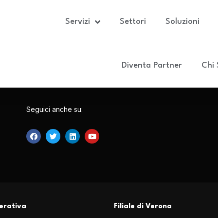
Servizi
Settori
Soluzioni
Diventa Partner
Chi
Seguici anche su:
erativa
Filiale di Verona